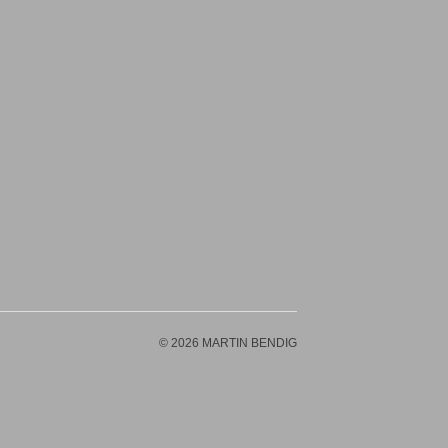
© 2026 MARTIN BENDIG