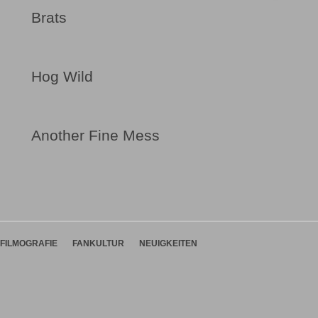
Brats
Hog Wild
Another Fine Mess
FILMOGRAFIE
FANKULTUR
NEUIGKEITEN